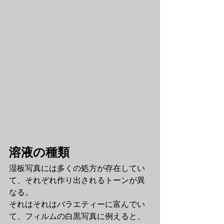
溶液の種類
湿板写真には多くの処方が存在してい
て、それぞれ作り出されるトーンが異
なる。
それはそれはバラエティーに富んでい
て、フィルムの白黒写真に例えると、