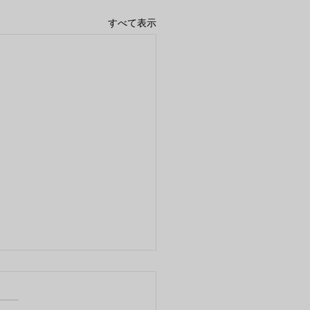
すべて表示