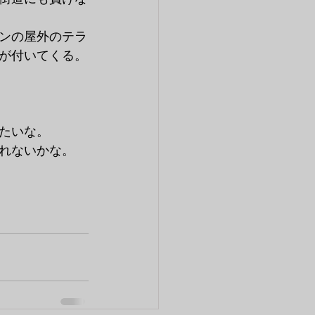
ンの屋外のテラ
が付いてくる。
たいな。
れないかな。