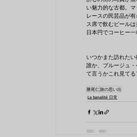
い魅力的な古都。マ
レースの民芸品が有
ス席で飲むビールは
日本円でコーヒー一
いつかまた訪れたい
誰か、ブルージュ・
て言うかこれ見てる
勝尾仁
旅の思い出
La banalité 日常