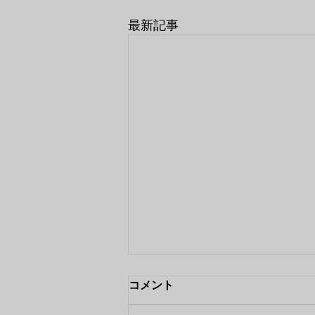
最新記事
コメント