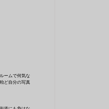
ルームで何気な
殆ど自分の写真
街道にも負けな