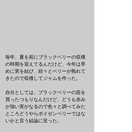
毎年、夏を前にブラックベリーの収穫
の時期を迎えてるんだけど、今年は早
めに実を結び、続々とベリーが熟れて
きたので収穫してジャムを作った。
自分としては、ブラックベリーの苗を
買ったつもりなんだけど、どうも赤み
が強い実がなるので色々と調べてみた
ところどうやらボイゼンベリーではな
いかと言う結論に至った。