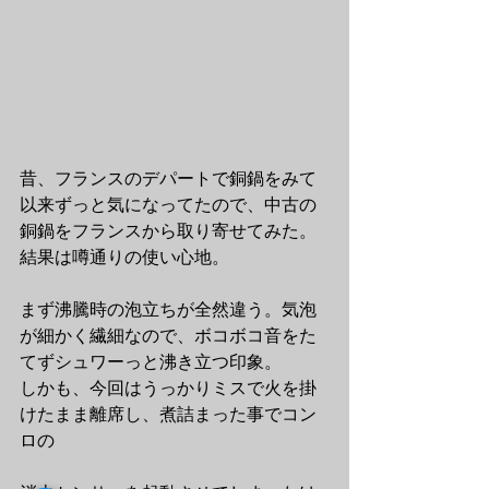
昔、フランスのデパートで銅鍋をみて
以来ずっと気になってたので、中古の
銅鍋をフランスから取り寄せてみた。
結果は噂通りの使い心地。
まず沸騰時の泡立ちが全然違う。気泡
が細かく繊細なので、ボコボコ音をた
てずシュワーっと沸き立つ印象。
しかも、今回はうっかりミスで火を掛
けたまま離席し、煮詰まった事でコン
ロの