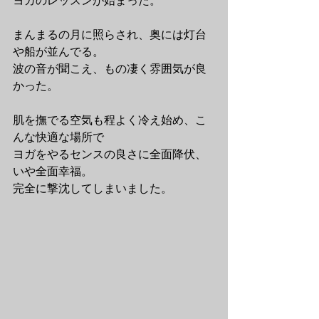
ヨガのレッスンが始まった。
まんまるの月に照らされ、奥には灯台
や船が並んでる。
波の音が聞こえ、もの凄く雰囲気が良
かった。
肌を撫でる空気も程よく冷え始め、こ
んな快適な場所で
ヨガをやるセンスの良さに全面降伏、
いや全面幸福。
完全に撃沈してしまいました。