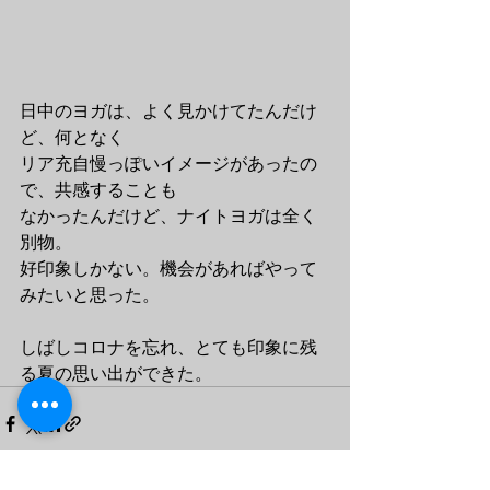
日中のヨガは、よく見かけてたんだけ
ど、何となく
リア充自慢っぽいイメージがあったの
で、共感することも
なかったんだけど、ナイトヨガは全く
別物。
好印象しかない。機会があればやって
みたいと思った。
しばしコロナを忘れ、とても印象に残
る夏の思い出ができた。